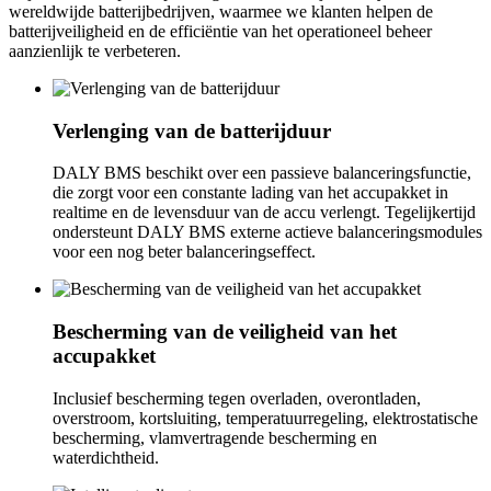
wereldwijde batterijbedrijven, waarmee we klanten helpen de
batterijveiligheid en de efficiëntie van het operationeel beheer
aanzienlijk te verbeteren.
Verlenging van de batterijduur
DALY BMS beschikt over een passieve balanceringsfunctie,
die zorgt voor een constante lading van het accupakket in
realtime en de levensduur van de accu verlengt. Tegelijkertijd
ondersteunt DALY BMS externe actieve balanceringsmodules
voor een nog beter balanceringseffect.
Bescherming van de veiligheid van het
accupakket
Inclusief bescherming tegen overladen, overontladen,
overstroom, kortsluiting, temperatuurregeling, elektrostatische
bescherming, vlamvertragende bescherming en
waterdichtheid.