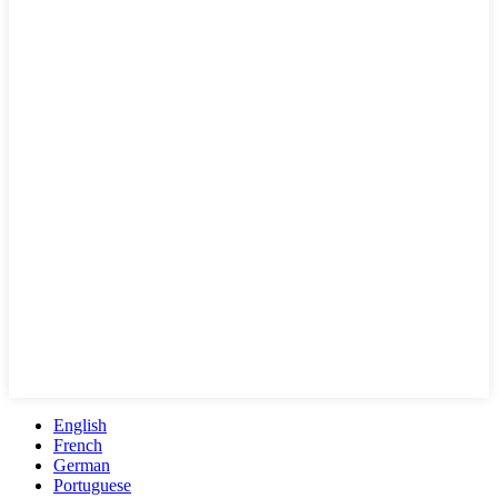
English
French
German
Portuguese