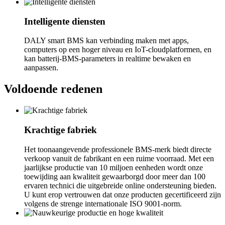
Intelligente diensten
DALY smart BMS kan verbinding maken met apps,
computers op een hoger niveau en IoT-cloudplatformen, en
kan batterij-BMS-parameters in realtime bewaken en
aanpassen.
Voldoende redenen
Krachtige fabriek
Het toonaangevende professionele BMS-merk biedt directe
verkoop vanuit de fabrikant en een ruime voorraad. Met een
jaarlijkse productie van 10 miljoen eenheden wordt onze
toewijding aan kwaliteit gewaarborgd door meer dan 100
ervaren technici die uitgebreide online ondersteuning bieden.
U kunt erop vertrouwen dat onze producten gecertificeerd zijn
volgens de strenge internationale ISO 9001-norm.