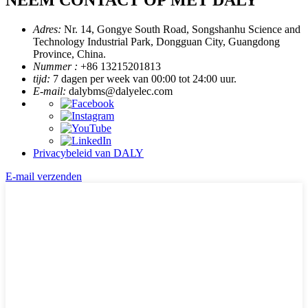
Adres:
Nr. 14, Gongye South Road, Songshanhu Science and
Technology Industrial Park, Dongguan City, Guangdong
Province, China.
Nummer :
+86 13215201813
tijd:
7 dagen per week van 00:00 tot 24:00 uur.
E-mail:
dalybms@dalyelec.com
Privacybeleid van DALY
E-mail verzenden